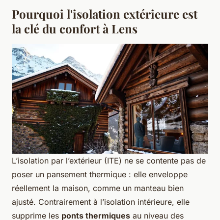
Pourquoi l'isolation extérieure est
la clé du confort à Lens
L’isolation par l’extérieur (ITE) ne se contente pas de
poser un pansement thermique : elle enveloppe
réellement la maison, comme un manteau bien
ajusté. Contrairement à l’isolation intérieure, elle
supprime les
ponts thermiques
au niveau des