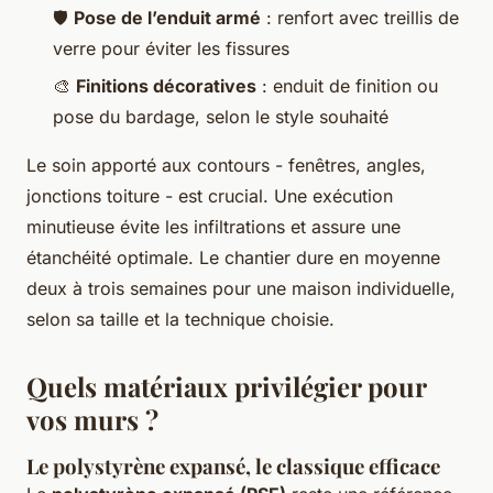
🛡️
Pose de l’enduit armé
: renfort avec treillis de
verre pour éviter les fissures
🎨
Finitions décoratives
: enduit de finition ou
pose du bardage, selon le style souhaité
Le soin apporté aux contours - fenêtres, angles,
jonctions toiture - est crucial. Une exécution
minutieuse évite les infiltrations et assure une
étanchéité optimale. Le chantier dure en moyenne
deux à trois semaines pour une maison individuelle,
selon sa taille et la technique choisie.
Quels matériaux privilégier pour
vos murs ?
Le polystyrène expansé, le classique efficace