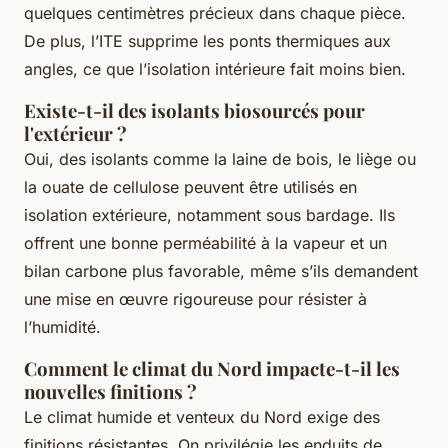
quelques centimètres précieux dans chaque pièce.
De plus, l’ITE supprime les ponts thermiques aux
angles, ce que l’isolation intérieure fait moins bien.
Existe-t-il des isolants biosourcés pour
l'extérieur ?
Oui, des isolants comme la laine de bois, le liège ou
la ouate de cellulose peuvent être utilisés en
isolation extérieure, notamment sous bardage. Ils
offrent une bonne perméabilité à la vapeur et un
bilan carbone plus favorable, même s’ils demandent
une mise en œuvre rigoureuse pour résister à
l’humidité.
Comment le climat du Nord impacte-t-il les
nouvelles finitions ?
Le climat humide et venteux du Nord exige des
finitions résistantes. On privilégie les enduits de