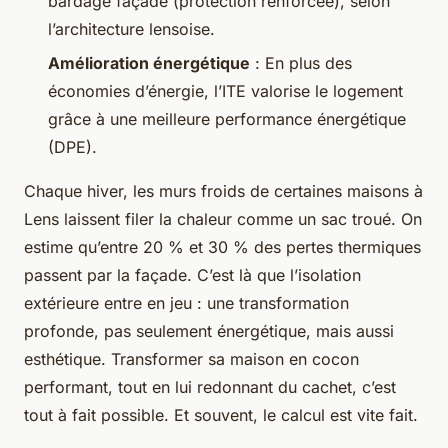
bardage façade (protection renforcée), selon
l’architecture lensoise.
Amélioration énergétique
: En plus des
économies d’énergie, l’ITE valorise le logement
grâce à une meilleure performance énergétique
(DPE).
Chaque hiver, les murs froids de certaines maisons à
Lens laissent filer la chaleur comme un sac troué. On
estime qu’entre 20 % et 30 % des pertes thermiques
passent par la façade. C’est là que l’isolation
extérieure entre en jeu : une transformation
profonde, pas seulement énergétique, mais aussi
esthétique. Transformer sa maison en cocon
performant, tout en lui redonnant du cachet, c’est
tout à fait possible. Et souvent, le calcul est vite fait.