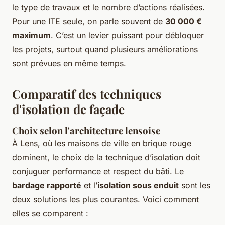
le type de travaux et le nombre d’actions réalisées.
Pour une ITE seule, on parle souvent de
30 000 €
maximum
. C’est un levier puissant pour débloquer
les projets, surtout quand plusieurs améliorations
sont prévues en même temps.
Comparatif des techniques
d'isolation de façade
Choix selon l'architecture lensoise
À Lens, où les maisons de ville en brique rouge
dominent, le choix de la technique d’isolation doit
conjuguer performance et respect du bâti. Le
bardage rapporté
et l’
isolation sous enduit
sont les
deux solutions les plus courantes. Voici comment
elles se comparent :