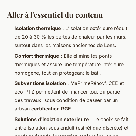
Aller à l'essentiel du contenu
Isolation thermique
: L’isolation extérieure réduit
de 20 à 30 % les pertes de chaleur par les murs,
surtout dans les maisons anciennes de Lens.
Confort thermique
: Elle élimine les ponts
thermiques et assure une température intérieure
homogène, tout en protégeant le bâti.
Subventions isolation
: MaPrimeRénov’, CEE et
éco-PTZ permettent de financer tout ou partie
des travaux, sous condition de passer par un
artisan
certification RGE
.
Solutions d'isolation extérieure
: Le choix se fait
entre isolation sous enduit (esthétique discrète) et