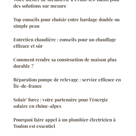
des solutions sur mesure
Top conseils pour choisir entre bardage double ou
simple peau
Entretien chaudière : conseils pour un chauffage
efficace et sûr
Comment rendre sa construction de maison plus
durable ?
Réparation pompe de relevage : service efficace en
Île-de-france
Solair' forez : votre partenaire pour l'énergie
solaire en rhône-alpes
Pourquoi faire appel à un plombier électricien à
Toulon est essentiel