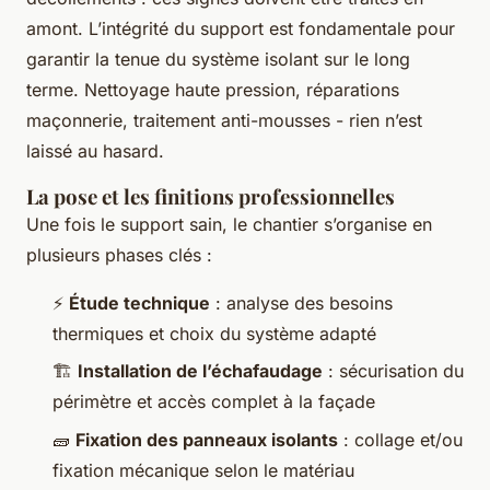
amont. L’intégrité du support est fondamentale pour
garantir la tenue du système isolant sur le long
terme. Nettoyage haute pression, réparations
maçonnerie, traitement anti-mousses - rien n’est
laissé au hasard.
La pose et les finitions professionnelles
Une fois le support sain, le chantier s’organise en
plusieurs phases clés :
⚡
Étude technique
: analyse des besoins
thermiques et choix du système adapté
🏗️
Installation de l’échafaudage
: sécurisation du
périmètre et accès complet à la façade
🧱
Fixation des panneaux isolants
: collage et/ou
fixation mécanique selon le matériau