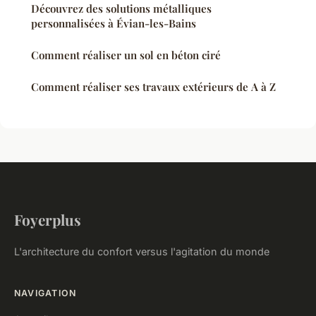
Découvrez des solutions métalliques
personnalisées à Évian-les-Bains
Comment réaliser un sol en béton ciré
Comment réaliser ses travaux extérieurs de A à Z
Foyerplus
L'architecture du confort versus l'agitation du monde
NAVIGATION