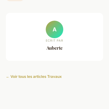
A
ECRIT PAR
Auberte
← Voir tous les articles Travaux