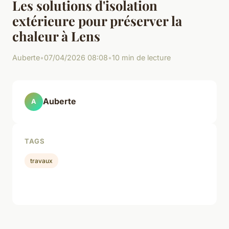
Les solutions d'isolation
extérieure pour préserver la
chaleur à Lens
Auberte
•
07/04/2026 08:08
•
10 min de lecture
Auberte
A
TAGS
travaux