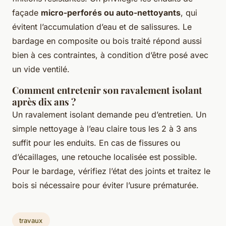
façade
micro-perforés ou auto-nettoyants
, qui
évitent l’accumulation d’eau et de salissures. Le
bardage en composite ou bois traité répond aussi
bien à ces contraintes, à condition d’être posé avec
un vide ventilé.
Comment entretenir son ravalement isolant
après dix ans ?
Un ravalement isolant demande peu d’entretien. Un
simple nettoyage à l’eau claire tous les 2 à 3 ans
suffit pour les enduits. En cas de fissures ou
d’écaillages, une retouche localisée est possible.
Pour le bardage, vérifiez l’état des joints et traitez le
bois si nécessaire pour éviter l’usure prématurée.
travaux