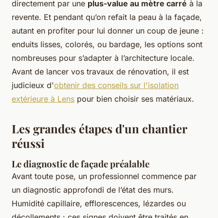
directement par une
plus-value au mètre carré
à la
revente. Et pendant qu’on refait la peau à la façade,
autant en profiter pour lui donner un coup de jeune :
enduits lisses, colorés, ou bardage, les options sont
nombreuses pour s’adapter à l’architecture locale.
Avant de lancer vos travaux de rénovation, il est
judicieux d'
obtenir des conseils sur l'isolation
extérieure à Lens
pour bien choisir ses matériaux.
Les grandes étapes d'un chantier
réussi
Le diagnostic de façade préalable
Avant toute pose, un professionnel commence par
un diagnostic approfondi de l’état des murs.
Humidité capillaire, efflorescences, lézardes ou
décollements : ces signes doivent être traités en