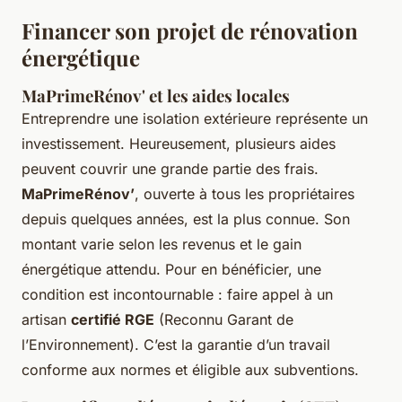
Financer son projet de rénovation
énergétique
MaPrimeRénov' et les aides locales
Entreprendre une isolation extérieure représente un
investissement. Heureusement, plusieurs aides
peuvent couvrir une grande partie des frais.
MaPrimeRénov’
, ouverte à tous les propriétaires
depuis quelques années, est la plus connue. Son
montant varie selon les revenus et le gain
énergétique attendu. Pour en bénéficier, une
condition est incontournable : faire appel à un
artisan
certifié RGE
(Reconnu Garant de
l’Environnement). C’est la garantie d’un travail
conforme aux normes et éligible aux subventions.