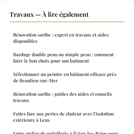
Travaux — À lire également
Rénovation sarthe : expert en travaux et aides
disponibles
Bardage double peau ou simple peau : comment
faire le bon choix pour son batiment
Sélectionner un peintre en bâtiment efficace près
de Beaulieu-sur-Mer
Rénovation sarthe : guides des aides et conseils
travaux
Faîtes face aux pertes de chaleur avec l'isolation
extérieure à Lens
Votre atelier de métallerie à Évian-les-Bains pour