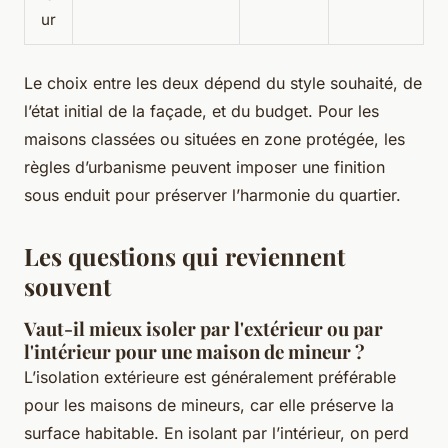
ur
Le choix entre les deux dépend du style souhaité, de
l’état initial de la façade, et du budget. Pour les
maisons classées ou situées en zone protégée, les
règles d’urbanisme peuvent imposer une finition
sous enduit pour préserver l’harmonie du quartier.
Les questions qui reviennent
souvent
Vaut-il mieux isoler par l'extérieur ou par
l'intérieur pour une maison de mineur ?
L’isolation extérieure est généralement préférable
pour les maisons de mineurs, car elle préserve la
surface habitable. En isolant par l’intérieur, on perd