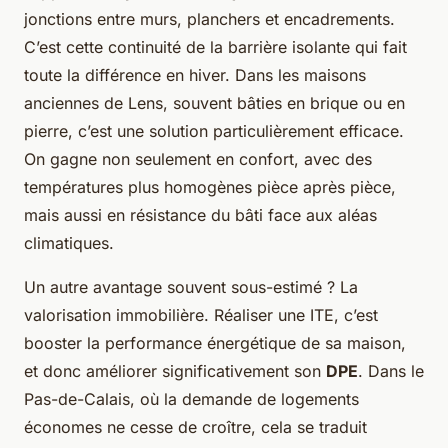
jonctions entre murs, planchers et encadrements.
C’est cette continuité de la barrière isolante qui fait
toute la différence en hiver. Dans les maisons
anciennes de Lens, souvent bâties en brique ou en
pierre, c’est une solution particulièrement efficace.
On gagne non seulement en confort, avec des
températures plus homogènes pièce après pièce,
mais aussi en résistance du bâti face aux aléas
climatiques.
Un autre avantage souvent sous-estimé ? La
valorisation immobilière. Réaliser une ITE, c’est
booster la performance énergétique de sa maison,
et donc améliorer significativement son
DPE
. Dans le
Pas-de-Calais, où la demande de logements
économes ne cesse de croître, cela se traduit