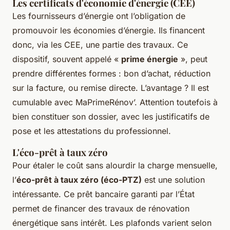
Les certificats d'économie d'énergie (CEE)
Les fournisseurs d’énergie ont l’obligation de
promouvoir les économies d’énergie. Ils financent
donc, via les CEE, une partie des travaux. Ce
dispositif, souvent appelé «
prime énergie
», peut
prendre différentes formes : bon d’achat, réduction
sur la facture, ou remise directe. L’avantage ? Il est
cumulable avec MaPrimeRénov’. Attention toutefois à
bien constituer son dossier, avec les justificatifs de
pose et les attestations du professionnel.
L'éco-prêt à taux zéro
Pour étaler le coût sans alourdir la charge mensuelle,
l’
éco-prêt à taux zéro (éco-PTZ)
est une solution
intéressante. Ce prêt bancaire garanti par l’État
permet de financer des travaux de rénovation
énergétique sans intérêt. Les plafonds varient selon