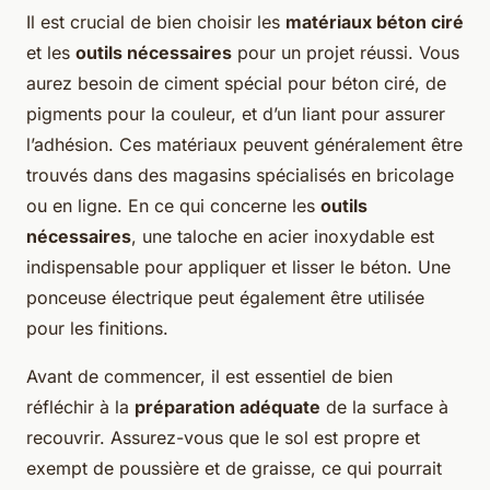
Il est crucial de bien choisir les
matériaux béton ciré
et les
outils nécessaires
pour un projet réussi. Vous
aurez besoin de ciment spécial pour béton ciré, de
pigments pour la couleur, et d’un liant pour assurer
l’adhésion. Ces matériaux peuvent généralement être
trouvés dans des magasins spécialisés en bricolage
ou en ligne. En ce qui concerne les
outils
nécessaires
, une taloche en acier inoxydable est
indispensable pour appliquer et lisser le béton. Une
ponceuse électrique peut également être utilisée
pour les finitions.
Avant de commencer, il est essentiel de bien
réfléchir à la
préparation adéquate
de la surface à
recouvrir. Assurez-vous que le sol est propre et
exempt de poussière et de graisse, ce qui pourrait