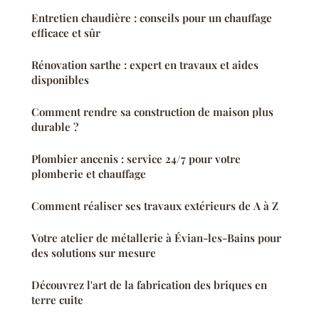
Entretien chaudière : conseils pour un chauffage
efficace et sûr
Rénovation sarthe : expert en travaux et aides
disponibles
Comment rendre sa construction de maison plus
durable ?
Plombier ancenis : service 24/7 pour votre
plomberie et chauffage
Comment réaliser ses travaux extérieurs de A à Z
Votre atelier de métallerie à Évian-les-Bains pour
des solutions sur mesure
Découvrez l'art de la fabrication des briques en
terre cuite