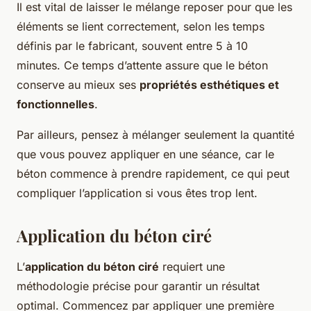
Il est vital de laisser le mélange reposer pour que les
éléments se lient correctement, selon les temps
définis par le fabricant, souvent entre 5 à 10
minutes. Ce temps d’attente assure que le béton
conserve au mieux ses
propriétés esthétiques et
fonctionnelles
.
Par ailleurs, pensez à mélanger seulement la quantité
que vous pouvez appliquer en une séance, car le
béton commence à prendre rapidement, ce qui peut
compliquer l’application si vous êtes trop lent.
Application du béton ciré
L’
application du béton ciré
requiert une
méthodologie précise pour garantir un résultat
optimal. Commencez par appliquer une première