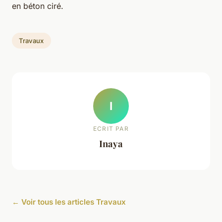
en béton ciré.
Travaux
I
ECRIT PAR
Inaya
← Voir tous les articles Travaux