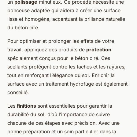
un
polissage
minutieux. Ce procédé nécessite une
ponceuse adaptée qui aidera à créer une surface
lisse et homogène, accentuant la brillance naturelle
du béton ciré.
Pour optimiser et prolonger les effets de votre
travail, appliquez des produits de
protection
spécialement conçus pour le béton ciré. Ces
scellants protègent contre les taches et les rayures,
tout en renforçant l’élégance du sol. Enrichir la
surface avec un traitement hydrofuge est également
conseillé.
Les
finitions
sont essentielles pour garantir la
durabilité du sol, d’où l’importance de suivre
chacune de ces étapes avec précision. Avec une
bonne préparation et un soin particulier dans la