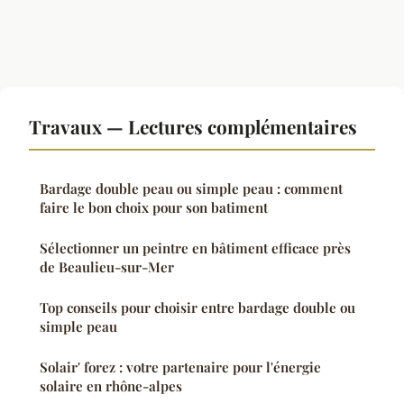
Travaux — Lectures complémentaires
Bardage double peau ou simple peau : comment
faire le bon choix pour son batiment
Sélectionner un peintre en bâtiment efficace près
de Beaulieu-sur-Mer
Top conseils pour choisir entre bardage double ou
simple peau
Solair' forez : votre partenaire pour l'énergie
solaire en rhône-alpes