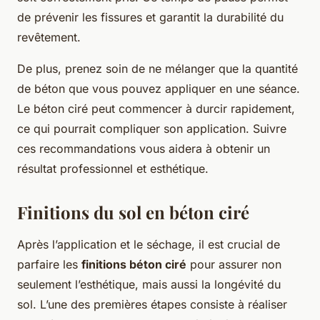
de prévenir les fissures et garantit la durabilité du
revêtement.
De plus, prenez soin de ne mélanger que la quantité
de béton que vous pouvez appliquer en une séance.
Le béton ciré peut commencer à durcir rapidement,
ce qui pourrait compliquer son application. Suivre
ces recommandations vous aidera à obtenir un
résultat professionnel et esthétique.
Finitions du sol en béton ciré
Après l’application et le séchage, il est crucial de
parfaire les
finitions béton ciré
pour assurer non
seulement l’esthétique, mais aussi la longévité du
sol. L’une des premières étapes consiste à réaliser