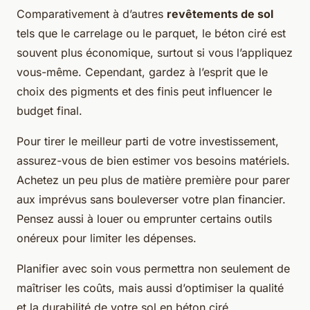
Comparativement à d’autres
revêtements de sol
tels que le carrelage ou le parquet, le béton ciré est
souvent plus économique, surtout si vous l’appliquez
vous-même. Cependant, gardez à l’esprit que le
choix des pigments et des finis peut influencer le
budget final.
Pour tirer le meilleur parti de votre investissement,
assurez-vous de bien estimer vos besoins matériels.
Achetez un peu plus de matière première pour parer
aux imprévus sans bouleverser votre plan financier.
Pensez aussi à louer ou emprunter certains outils
onéreux pour limiter les dépenses.
Planifier avec soin vous permettra non seulement de
maîtriser les coûts, mais aussi d’optimiser la qualité
et la durabilité de votre sol en béton ciré,