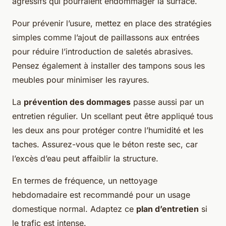
agressifs qui pourraient endommager la surface.
Pour prévenir l’usure, mettez en place des stratégies
simples comme l’ajout de paillassons aux entrées
pour réduire l’introduction de saletés abrasives.
Pensez également à installer des tampons sous les
meubles pour minimiser les rayures.
La
prévention des dommages
passe aussi par un
entretien régulier. Un scellant peut être appliqué tous
les deux ans pour protéger contre l’humidité et les
taches. Assurez-vous que le béton reste sec, car
l’excès d’eau peut affaiblir la structure.
En termes de fréquence, un nettoyage
hebdomadaire est recommandé pour un usage
domestique normal. Adaptez ce
plan d’entretien
si
le trafic est intense.