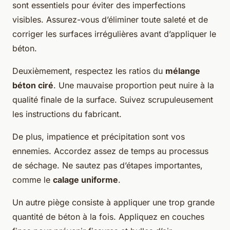
sont essentiels pour éviter des imperfections
visibles. Assurez-vous d’éliminer toute saleté et de
corriger les surfaces irrégulières avant d’appliquer le
béton.
Deuxièmement, respectez les ratios du
mélange
béton ciré
. Une mauvaise proportion peut nuire à la
qualité finale de la surface. Suivez scrupuleusement
les instructions du fabricant.
De plus, impatience et précipitation sont vos
ennemies. Accordez assez de temps au processus
de séchage. Ne sautez pas d’étapes importantes,
comme le
calage uniforme
.
Un autre piège consiste à appliquer une trop grande
quantité de béton à la fois. Appliquez en couches