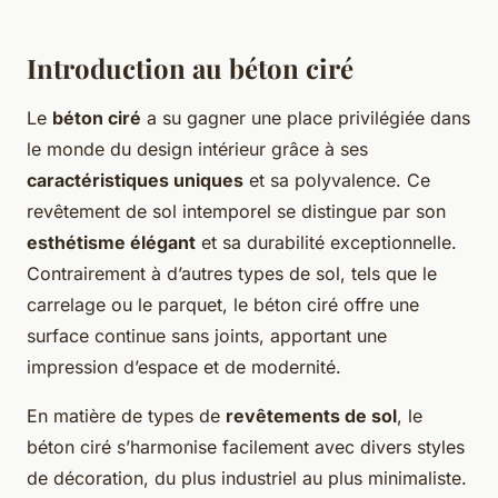
Introduction au béton ciré
Le
béton ciré
a su gagner une place privilégiée dans
le monde du design intérieur grâce à ses
caractéristiques uniques
et sa polyvalence. Ce
revêtement de sol intemporel se distingue par son
esthétisme élégant
et sa durabilité exceptionnelle.
Contrairement à d’autres types de sol, tels que le
carrelage ou le parquet, le béton ciré offre une
surface continue sans joints, apportant une
impression d’espace et de modernité.
En matière de types de
revêtements de sol
, le
béton ciré s’harmonise facilement avec divers styles
de décoration, du plus industriel au plus minimaliste.