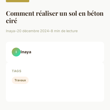
Comment réaliser un sol en béton
ciré
Inaya
•
20 décembre 2024
•
8 min de lecture
Inaya
I
TAGS
Travaux