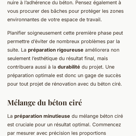
nuire à l’adhérence du béton. Pensez également à
vous procurer des bâches pour protéger les zones
environnantes de votre espace de travail.
Planifier soigneusement cette première phase peut
permettre d’éviter de nombreux problèmes par la
suite. La
préparation rigoureuse
améliorera non
seulement l’esthétique du résultat final, mais
contribuera aussi à la
durabilité
du projet. Une
préparation optimale est donc un gage de succès
pour tout projet de rénovation avec du béton ciré.
Mélange du béton ciré
La
préparation minutieuse
du mélange béton ciré
est cruciale pour un résultat optimal. Commencez
par mesurer avec précision les proportions