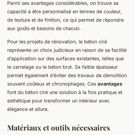
Parmi ses avantages considérables, on trouve sa
capacité à être personnalisé en termes de couleur,
de texture et de finition, ce qui permet de répondre
aux goûts et besoins de chacun.
Pour les projets de rénovation, le béton ciré
représente un choix judicieux en raison de sa facilité
d’application sur des surfaces existantes, telles que
le carrelage ou le béton brut. Sa faible épaisseur
permet également d’éviter des travaux de démolition
souvent coûteux et chronophages. Ces
avantages
font du béton ciré une solution à la fois pratique et
esthétique pour transformer un intérieur avec
élégance et allure.
Matériaux et outils nécessaires