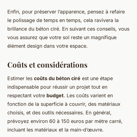
Enfin, pour préserver l’apparence, pensez à refaire
le polissage de temps en temps, cela ravivera la
brillance du béton ciré. En suivant ces conseils, vous
vous assurez que votre sol reste un magnifique
élément design dans votre espace.
Coûts et considérations
Estimer les
coûts du béton ciré
est une étape
indispensable pour réussir un projet tout en
respectant votre
budget
. Les coûts varient en
fonction de la superficie à couvrir, des matériaux
choisis, et des outils nécessaires. En général,
prévoyez environ 60 à 150 euros par mètre carré,
incluant les matériaux et la main-d’œuvre.