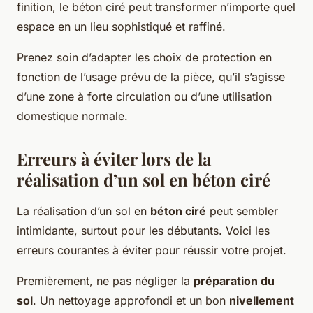
finition, le béton ciré peut transformer n’importe quel
espace en un lieu sophistiqué et raffiné.
Prenez soin d’adapter les choix de protection en
fonction de l’usage prévu de la pièce, qu’il s’agisse
d’une zone à forte circulation ou d’une utilisation
domestique normale.
Erreurs à éviter lors de la
réalisation d’un sol en béton ciré
La réalisation d’un sol en
béton ciré
peut sembler
intimidante, surtout pour les débutants. Voici les
erreurs courantes à éviter pour réussir votre projet.
Premièrement, ne pas négliger la
préparation du
sol
. Un nettoyage approfondi et un bon
nivellement