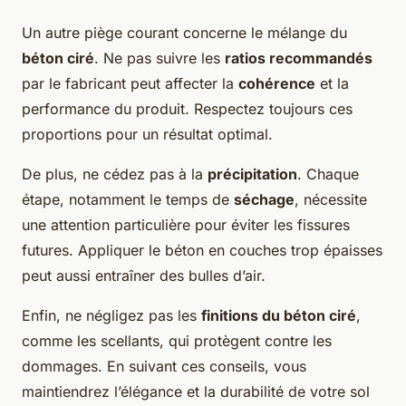
Un autre piège courant concerne le mélange du
béton ciré
. Ne pas suivre les
ratios recommandés
par le fabricant peut affecter la
cohérence
et la
performance du produit. Respectez toujours ces
proportions pour un résultat optimal.
De plus, ne cédez pas à la
précipitation
. Chaque
étape, notamment le temps de
séchage
, nécessite
une attention particulière pour éviter les fissures
futures. Appliquer le béton en couches trop épaisses
peut aussi entraîner des bulles d’air.
Enfin, ne négligez pas les
finitions du béton ciré
,
comme les scellants, qui protègent contre les
dommages. En suivant ces conseils, vous
maintiendrez l’élégance et la durabilité de votre sol