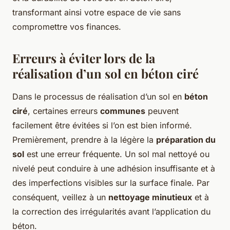
transformant ainsi votre espace de vie sans
compromettre vos finances.
Erreurs à éviter lors de la
réalisation d’un sol en béton ciré
Dans le processus de réalisation d’un sol en
béton
ciré
, certaines erreurs
communes
peuvent
facilement être évitées si l’on est bien informé.
Premièrement, prendre à la légère la
préparation du
sol
est une erreur fréquente. Un sol mal nettoyé ou
nivelé peut conduire à une adhésion insuffisante et à
des imperfections visibles sur la surface finale. Par
conséquent, veillez à un
nettoyage minutieux
et à
la correction des irrégularités avant l’application du
béton.