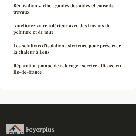
Rénovation sarthe : guides des aides et conseils
travaux
Améliorez votre intérieur avec des travaux de
peinture et de mur
Les solutions d'isolation extérieure pour préserver
la chaleur à Lens
Réparation pompe de relevage : service efficace en
Île-de-france
Foyerplus