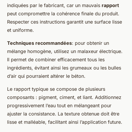
indiquées par le fabricant, car un mauvais
rapport
peut compromettre la cohérence finale du produit.
Respecter ces instructions garantit une surface lisse
et uniforme.
Techniques recommandées
: pour obtenir un
mélange homogène, utilisez un malaxeur électrique.
Il permet de combiner efficacement tous les
ingrédients, évitant ainsi les grumeaux ou les bulles
d’air qui pourraient altérer le béton.
Le rapport typique se compose de plusieurs
composants : pigment, ciment, et liant. Additionnez
progressivement l’eau tout en mélangeant pour
ajuster la consistance. La texture obtenue doit être
lisse et malléable, facilitant ainsi l’application future.