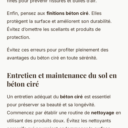
fines pour prévenir fissures et bulles d’air.
Enfin, pensez aux
finitions béton ciré
. Elles
protègent la surface et améliorent son durabilité.
Évitez d’omettre les scellants et produits de
protection.
Évitez ces erreurs pour profiter pleinement des
avantages du béton ciré en toute sérénité.
Entretien et maintenance du sol en
béton ciré
Un entretien adéquat du
béton ciré
est essentiel
pour préserver sa beauté et sa longévité.
Commencez par établir une routine de
nettoyage
en
utilisant des produits doux. Évitez les nettoyants