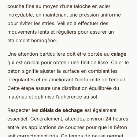
couche fine au moyen d’une taloche en acier
inoxydable, en maintenant une pression uniforme
pour éviter les stries. Veillez à effectuer des
mouvements lents et réguliers pour assurer un
étalement homogène.
Une attention particulière doit être portée au
calage
qui est crucial pour obtenir une finition lisse. Caler le
béton signifie ajuster la surface en comblant les
irrégularités et en améliorant l’uniformité de l’enduit.
Cette étape assure une distribution équilibrée du
matériau et optimise l’adhérence au sol.
Respecter les
délais de séchage
est également
essentiel. Généralement, attendez environ 24 heures
entre les applications de couches pour que le béton
soit correctement pris. Ce temps de pause permet