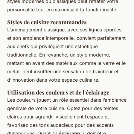
styles modernes ou classiques peut refléter votre
personnalité tout en maximisant la fonctionnalité.
Styles de cuisine recommandés
L’aménagement classique, avec ses lignes épurées
et son ambiance intemporelle, convient parfaitement
aux chefs qui privilégient une esthétique
traditionnelle. En revanche, un style moderne,
mettant en avant des matériaux comme le verre et le
métal, peut insuffler une sensation de fraîcheur et
d’innovation dans votre espace culinaire.
Utilisation des couleurs et de l’éclairage
Les couleurs jouent un rôle essentiel dans l’ambiance
générale de votre cuisine. Optez pour des teintes
claires pour agrandir visuellement l’espace et
favorisez des tons audacieux pour des accents
dynamiques. Quant à l’
éclairage
, il doit être