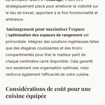
stratégiquement placé pour améliorer la visibilité sur
le lieu de travail, apportant à la fois fonctionnalité et
ambiance.
Aménagement pour maximiser l’espace
L’
optimisation des espaces de rangement
est
primordiale. Intégrez des solutions ingénieuses telles
que des étagères coulissantes et des tiroirs
compartimentés pour tirer le meilleur parti de
chaque centimètre carré disponible. Cela garantit
non seulement une organisation optimale, mais
renforce également l’efficacité de votre cuisine.
Considérations de coût pour une
cuisine équipée