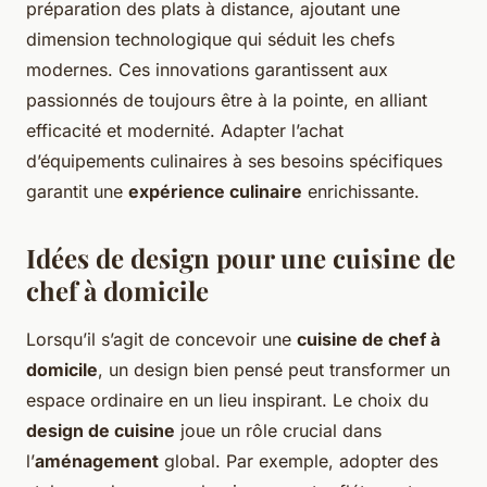
préparation des plats à distance, ajoutant une
dimension technologique qui séduit les chefs
modernes. Ces innovations garantissent aux
passionnés de toujours être à la pointe, en alliant
efficacité et modernité. Adapter l’achat
d’équipements culinaires à ses besoins spécifiques
garantit une
expérience culinaire
enrichissante.
Idées de design pour une cuisine de
chef à domicile
Lorsqu’il s’agit de concevoir une
cuisine de chef à
domicile
, un design bien pensé peut transformer un
espace ordinaire en un lieu inspirant. Le choix du
design de cuisine
joue un rôle crucial dans
l’
aménagement
global. Par exemple, adopter des