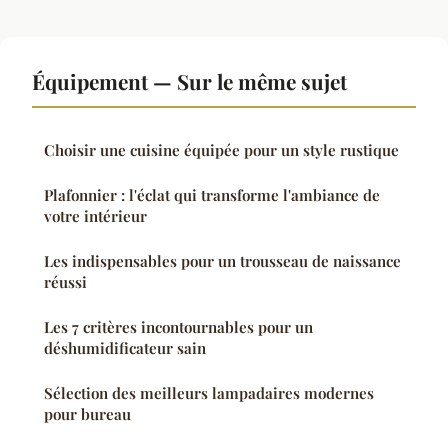
Équipement — Sur le même sujet
Choisir une cuisine équipée pour un style rustique
Plafonnier : l'éclat qui transforme l'ambiance de
votre intérieur
Les indispensables pour un trousseau de naissance
réussi
Les 7 critères incontournables pour un
déshumidificateur sain
Sélection des meilleurs lampadaires modernes
pour bureau