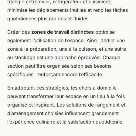
triangle entre évier, réfrigérateur et cuisinière,
minimise les déplacements inutiles et rend les tâches
quotidiennes plus rapides et fluides.
Créer des
zones de travail distinctes
optimise
également l’utilisation de l’espace. Ainsi, dédier une
zone à la préparation, une à la cuisson, et une autre
au stockage est une approche éprouvée. Chaque
section peut être organisée selon ses besoins
spécifiques, renforçant encore l’efficacité.
En adoptant ces stratégies, les chefs à domicile
peuvent transformer leur espace en un lieu à la fois
organisé et inspirant. Les solutions de rangement et
d’aménagement choisies influencent grandement
l’expérience culinaire et la satisfaction quotidienne.