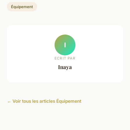
Équipement
I
ECRIT PAR
Inaya
← Voir tous les articles Équipement