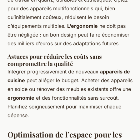
pour des appareils multifonctionnels qui, bien
qu’initialement coûteux, réduisent le besoin
d’équipements multiples.
L’ergonomie
ne doit pas
être négligée : un bon design peut faire économiser
des milliers d’euros sur des adaptations futures.
Astuces pour réduire les coûts sans
compromettre la qualité
Intégrer progressivement de nouveaux
appareils de
cuisine
peut alléger le budget. Acheter des appareils
en solde ou rénover des meubles existants offre une
ergonomie
et des fonctionnalités sans surcoût.
Planifiez soigneusement pour maximiser chaque
dépense.
Optimisation de l’espace pour les