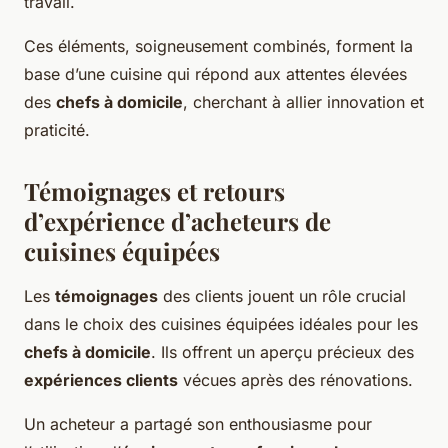
travail.
Ces éléments, soigneusement combinés, forment la
base d’une cuisine qui répond aux attentes élevées
des
chefs à domicile
, cherchant à allier innovation et
praticité.
Témoignages et retours
d’expérience d’acheteurs de
cuisines équipées
Les
témoignages
des clients jouent un rôle crucial
dans le choix des cuisines équipées idéales pour les
chefs à domicile
. Ils offrent un aperçu précieux des
expériences clients
vécues après des rénovations.
Un acheteur a partagé son enthousiasme pour