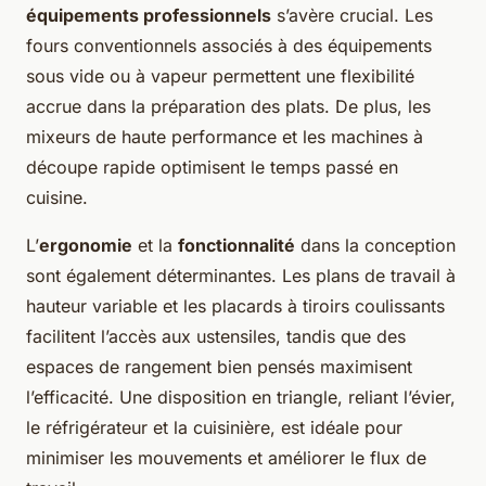
équipements professionnels
s’avère crucial. Les
fours conventionnels associés à des équipements
sous vide ou à vapeur permettent une flexibilité
accrue dans la préparation des plats. De plus, les
mixeurs de haute performance et les machines à
découpe rapide optimisent le temps passé en
cuisine.
L’
ergonomie
et la
fonctionnalité
dans la conception
sont également déterminantes. Les plans de travail à
hauteur variable et les placards à tiroirs coulissants
facilitent l’accès aux ustensiles, tandis que des
espaces de rangement bien pensés maximisent
l’efficacité. Une disposition en triangle, reliant l’évier,
le réfrigérateur et la cuisinière, est idéale pour
minimiser les mouvements et améliorer le flux de