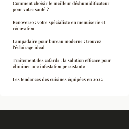
Comment choisir le meilleur déshumidificateur
pour votre santé ?
Rénoverso : votre spécialiste en menuiserie et
rénovation
Lampadaire pour bureau moderne : trouvez
l'éclairage idéal
Traitement des cafards : la solution efficace pour
éliminer une infestation persistante
Les tendances des cuisines équipées en 2022