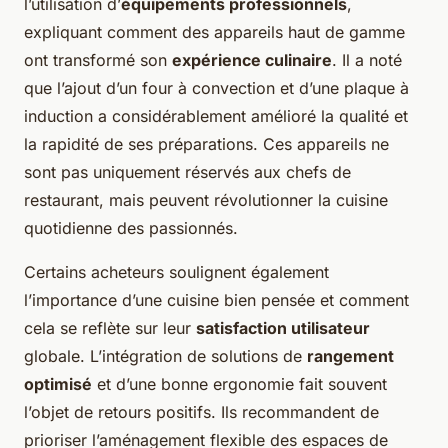
l’utilisation d’
équipements professionnels
,
expliquant comment des appareils haut de gamme
ont transformé son
expérience culinaire
. Il a noté
que l’ajout d’un four à convection et d’une plaque à
induction a considérablement amélioré la qualité et
la rapidité de ses préparations. Ces appareils ne
sont pas uniquement réservés aux chefs de
restaurant, mais peuvent révolutionner la cuisine
quotidienne des passionnés.
Certains acheteurs soulignent également
l’importance d’une cuisine bien pensée et comment
cela se reflète sur leur
satisfaction utilisateur
globale. L’intégration de solutions de
rangement
optimisé
et d’une bonne ergonomie fait souvent
l’objet de retours positifs. Ils recommandent de
prioriser l’aménagement flexible des espaces de