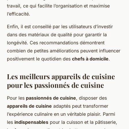
travail, ce qui facilite l’organisation et maximise
l’efficacité.
Enfin, il est conseillé par les utilisateurs d’investir
dans des matériaux de qualité pour garantir la
longévité. Ces recommandations démontrent
combien de petites améliorations peuvent influencer
positivement le quotidien des
chefs à domicile
.
Les meilleurs appareils de cuisine
pour les passionnés de cuisine
Pour les
passionnés de cuisine
, disposer des
appareils de cuisine
adaptés peut transformer
l’expérience culinaire en un véritable plaisir. Parmi
les
indispensables
pour la cuisson et la pâtisserie,