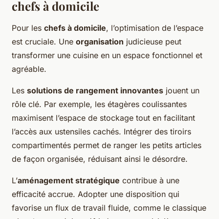
chefs à domicile
Pour les
chefs à domicile
, l’optimisation de l’espace
est cruciale. Une
organisation
judicieuse peut
transformer une cuisine en un espace fonctionnel et
agréable.
Les
solutions de rangement innovantes
jouent un
rôle clé. Par exemple, les étagères coulissantes
maximisent l’espace de stockage tout en facilitant
l’accès aux ustensiles cachés. Intégrer des tiroirs
compartimentés permet de ranger les petits articles
de façon organisée, réduisant ainsi le désordre.
L’
aménagement stratégique
contribue à une
efficacité accrue. Adopter une disposition qui
favorise un flux de travail fluide, comme le classique