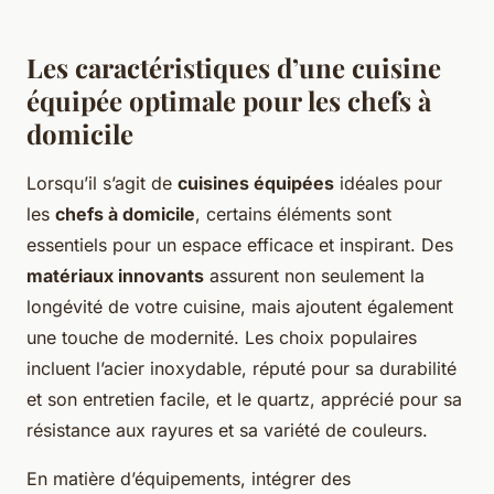
Les caractéristiques d’une cuisine
équipée optimale pour les chefs à
domicile
Lorsqu’il s’agit de
cuisines équipées
idéales pour
les
chefs à domicile
, certains éléments sont
essentiels pour un espace efficace et inspirant. Des
matériaux innovants
assurent non seulement la
longévité de votre cuisine, mais ajoutent également
une touche de modernité. Les choix populaires
incluent l’acier inoxydable, réputé pour sa durabilité
et son entretien facile, et le quartz, apprécié pour sa
résistance aux rayures et sa variété de couleurs.
En matière d’équipements, intégrer des