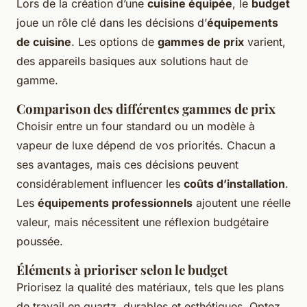
Lors de la création d’une
cuisine équipée
, le
budget
joue un rôle clé dans les décisions d’
équipements
de cuisine
. Les options de
gammes de prix
varient,
des appareils basiques aux solutions haut de
gamme.
Comparison des différentes gammes de prix
Choisir entre un four standard ou un modèle à
vapeur de luxe dépend de vos priorités. Chacun a
ses avantages, mais ces décisions peuvent
considérablement influencer les
coûts d’installation
.
Les
équipements professionnels
ajoutent une réelle
valeur, mais nécessitent une réflexion budgétaire
poussée.
Éléments à prioriser selon le budget
Priorisez la qualité des matériaux, tels que les plans
de travail en quartz, durables et esthétiques. Optez