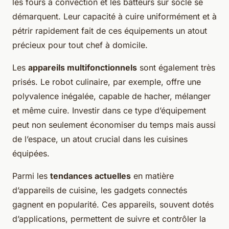
les fours à convection et les batteurs sur socle se
démarquent. Leur capacité à cuire uniformément et à
pétrir rapidement fait de ces équipements un atout
précieux pour tout chef à domicile.
Les
appareils multifonctionnels
sont également très
prisés. Le robot culinaire, par exemple, offre une
polyvalence inégalée, capable de hacher, mélanger
et même cuire. Investir dans ce type d’équipement
peut non seulement économiser du temps mais aussi
de l’espace, un atout crucial dans les cuisines
équipées.
Parmi les
tendances actuelles
en matière
d’appareils de cuisine, les gadgets connectés
gagnent en popularité. Ces appareils, souvent dotés
d’applications, permettent de suivre et contrôler la