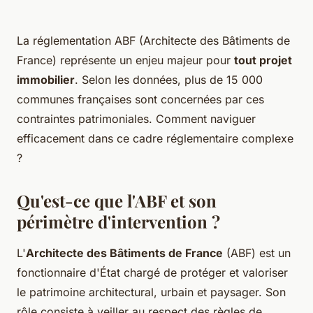
La réglementation ABF (Architecte des Bâtiments de
France) représente un enjeu majeur pour
tout projet
immobilier
. Selon les données, plus de 15 000
communes françaises sont concernées par ces
contraintes patrimoniales. Comment naviguer
efficacement dans ce cadre réglementaire complexe
?
Qu'est-ce que l'ABF et son
périmètre d'intervention ?
L'
Architecte des Bâtiments de France
(ABF) est un
fonctionnaire d'État chargé de protéger et valoriser
le patrimoine architectural, urbain et paysager. Son
rôle consiste à veiller au respect des règles de