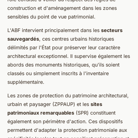
construction et d'aménagement dans les zones
sensibles du point de vue patrimonial.
L'ABF intervient principalement dans les
secteurs
sauvegardés
, ces centres urbains historiques
délimités par l'État pour préserver leur caractère
architectural exceptionnel. Il supervise également les
abords des monuments historiques, qu'ils soient
classés ou simplement inscrits à l'inventaire
supplémentaire.
Les zones de protection du patrimoine architectural,
urbain et paysager (ZPPAUP) et les
sites
patrimoniaux remarquables
(SPR) constituent
également son périmètre d'action. Ces dispositifs
permettent d'adapter la protection patrimoniale aux