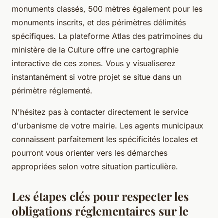
monuments classés, 500 mètres également pour les
monuments inscrits, et des périmètres délimités
spécifiques. La plateforme Atlas des patrimoines du
ministère de la Culture offre une cartographie
interactive de ces zones. Vous y visualiserez
instantanément si votre projet se situe dans un
périmètre réglementé.
N'hésitez pas à contacter directement le service
d'urbanisme de votre mairie. Les agents municipaux
connaissent parfaitement les spécificités locales et
pourront vous orienter vers les démarches
appropriées selon votre situation particulière.
Les étapes clés pour respecter les
obligations réglementaires sur le