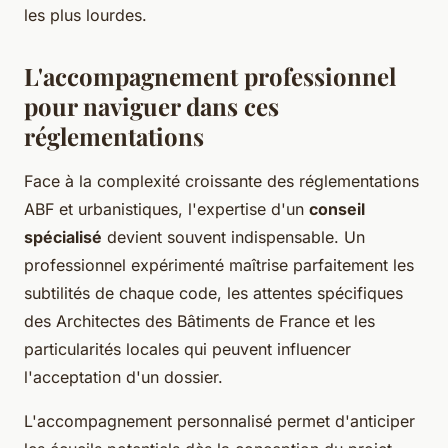
les plus lourdes.
L'accompagnement professionnel
pour naviguer dans ces
réglementations
Face à la complexité croissante des réglementations
ABF et urbanistiques, l'expertise d'un
conseil
spécialisé
devient souvent indispensable. Un
professionnel expérimenté maîtrise parfaitement les
subtilités de chaque code, les attentes spécifiques
des Architectes des Bâtiments de France et les
particularités locales qui peuvent influencer
l'acceptation d'un dossier.
L'accompagnement personnalisé permet d'anticiper