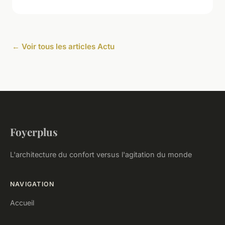
← Voir tous les articles Actu
Foyerplus
L'architecture du confort versus l'agitation du monde
NAVIGATION
Accueil