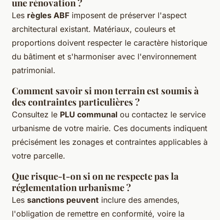
une rénovation ?
Les
règles ABF
imposent de préserver l'aspect
architectural existant. Matériaux, couleurs et
proportions doivent respecter le caractère historique
du bâtiment et s'harmoniser avec l'environnement
patrimonial.
Comment savoir si mon terrain est soumis à
des contraintes particulières ?
Consultez le
PLU communal
ou contactez le service
urbanisme de votre mairie. Ces documents indiquent
précisément les zonages et contraintes applicables à
votre parcelle.
Que risque-t-on si on ne respecte pas la
réglementation urbanisme ?
Les
sanctions peuvent
inclure des amendes,
l'obligation de remettre en conformité, voire la