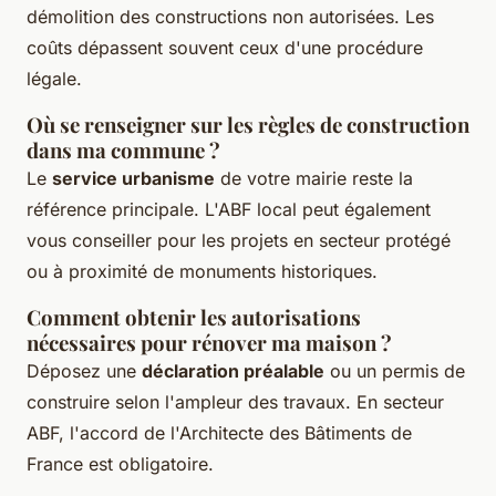
démolition des constructions non autorisées. Les
coûts dépassent souvent ceux d'une procédure
légale.
Où se renseigner sur les règles de construction
dans ma commune ?
Le
service urbanisme
de votre mairie reste la
référence principale. L'ABF local peut également
vous conseiller pour les projets en secteur protégé
ou à proximité de monuments historiques.
Comment obtenir les autorisations
nécessaires pour rénover ma maison ?
Déposez une
déclaration préalable
ou un permis de
construire selon l'ampleur des travaux. En secteur
ABF, l'accord de l'Architecte des Bâtiments de
France est obligatoire.