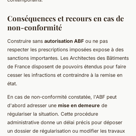
Conséquences et recours en cas de
non-conformité
Construire sans
autorisation ABF
ou ne pas
respecter les prescriptions imposées expose à des
sanctions importantes. Les Architectes des Bâtiments
de France disposent de pouvoirs étendus pour faire
cesser les infractions et contraindre à la remise en
état.
En cas de non-conformité constatée, l'ABF peut
d'abord adresser une
mise en demeure
de
régulariser la situation. Cette procédure
administrative donne un délai précis pour déposer
un dossier de régularisation ou modifier les travaux