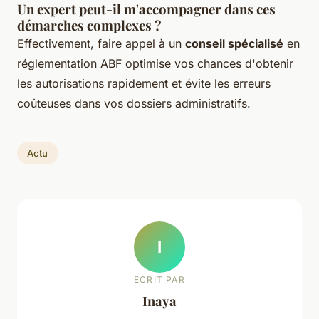
Un expert peut-il m'accompagner dans ces
démarches complexes ?
Effectivement, faire appel à un
conseil spécialisé
en
réglementation ABF optimise vos chances d'obtenir
les autorisations rapidement et évite les erreurs
coûteuses dans vos dossiers administratifs.
Actu
I
ECRIT PAR
Inaya