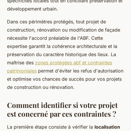
spécificités locales tout en conciliant préservation et
développement urbain.
Dans ces périmètres protégés, tout projet de
construction, rénovation ou modification de façade
nécessite l'accord préalable de l'ABF. Cette
expertise garantit la cohérence architecturale et la
préservation du caractère historique des lieux. La
maîtrise des
zones protégées abf et contraintes
patrimoniales
permet d'éviter les refus d'autorisation
et optimise vos chances de succès pour vos projets
de construction ou rénovation.
Comment identifier si votre projet
est concerné par ces contraintes ?
La première étape consiste à vérifier la
localisation