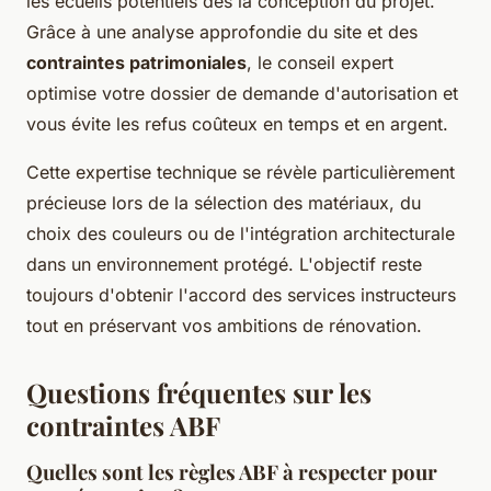
les écueils potentiels dès la conception du projet.
Grâce à une analyse approfondie du site et des
contraintes patrimoniales
, le conseil expert
optimise votre dossier de demande d'autorisation et
vous évite les refus coûteux en temps et en argent.
Cette expertise technique se révèle particulièrement
précieuse lors de la sélection des matériaux, du
choix des couleurs ou de l'intégration architecturale
dans un environnement protégé. L'objectif reste
toujours d'obtenir l'accord des services instructeurs
tout en préservant vos ambitions de rénovation.
Questions fréquentes sur les
contraintes ABF
Quelles sont les règles ABF à respecter pour