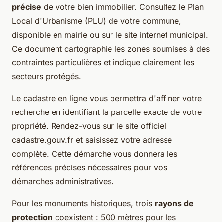
précise
de votre bien immobilier. Consultez le Plan
Local d'Urbanisme (PLU) de votre commune,
disponible en mairie ou sur le site internet municipal.
Ce document cartographie les zones soumises à des
contraintes particulières et indique clairement les
secteurs protégés.
Le cadastre en ligne vous permettra d'affiner votre
recherche en identifiant la parcelle exacte de votre
propriété. Rendez-vous sur le site officiel
cadastre.gouv.fr et saisissez votre adresse
complète. Cette démarche vous donnera les
références précises nécessaires pour vos
démarches administratives.
Pour les monuments historiques, trois
rayons de
protection
coexistent : 500 mètres pour les