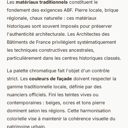
Les
matériaux traditionnels
constituent le
fondement des exigences ABF. Pierre locale, brique
régionale, chaux naturelle : ces matériaux
historiques sont souvent imposés pour préserver
l'authenticité architecturale. Les Architectes des
Bâtiments de France privilégient systématiquement
les techniques constructives ancestrales,
particulièrement dans les centres historiques classés.
La palette chromatique fait l'objet d'un contrôle
strict. Les
couleurs de façade
doivent respecter la
gamme traditionnelle locale, définie par des
nuanciers officiels. Fini les teintes vives ou
contemporaines : beiges, ocres et tons pierre
dominent selon les régions. Cette harmonisation
colorielle vise à maintenir la cohérence visuelle du
patrimoine urbain.