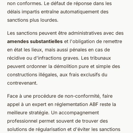
non conformes. Le défaut de réponse dans les
délais impartis entraîne automatiquement des
sanctions plus lourdes.
Les sanctions peuvent être administratives avec des
amendes substantielles
et l'obligation de remettre
en état les lieux, mais aussi pénales en cas de
récidive ou d'infractions graves. Les tribunaux
peuvent ordonner la démolition pure et simple des
constructions illégales, aux frais exclusifs du
contrevenant.
Face à une procédure de non-conformité, faire
appel à un expert en réglementation ABF reste la
meilleure stratégie. Un accompagnement
professionnel permet souvent de trouver des
solutions de régularisation et d'éviter les sanctions