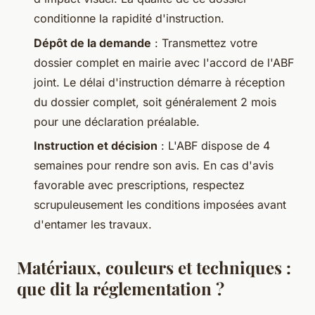
conditionne la rapidité d'instruction.
Dépôt de la demande
: Transmettez votre
dossier complet en mairie avec l'accord de l'ABF
joint. Le délai d'instruction démarre à réception
du dossier complet, soit généralement 2 mois
pour une déclaration préalable.
Instruction et décision
: L'ABF dispose de 4
semaines pour rendre son avis. En cas d'avis
favorable avec prescriptions, respectez
scrupuleusement les conditions imposées avant
d'entamer les travaux.
Matériaux, couleurs et techniques :
que dit la réglementation ?