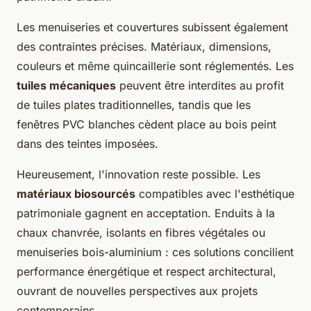
Les menuiseries et couvertures subissent également
des contraintes précises. Matériaux, dimensions,
couleurs et même quincaillerie sont réglementés. Les
tuiles mécaniques
peuvent être interdites au profit
de tuiles plates traditionnelles, tandis que les
fenêtres PVC blanches cèdent place au bois peint
dans des teintes imposées.
Heureusement, l'innovation reste possible. Les
matériaux biosourcés
compatibles avec l'esthétique
patrimoniale gagnent en acceptation. Enduits à la
chaux chanvrée, isolants en fibres végétales ou
menuiseries bois-aluminium : ces solutions concilient
performance énergétique et respect architectural,
ouvrant de nouvelles perspectives aux projets
contemporains.