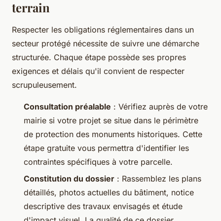
terrain
Respecter les obligations réglementaires dans un
secteur protégé nécessite de suivre une démarche
structurée. Chaque étape possède ses propres
exigences et délais qu'il convient de respecter
scrupuleusement.
Consultation préalable
: Vérifiez auprès de votre
mairie si votre projet se situe dans le périmètre
de protection des monuments historiques. Cette
étape gratuite vous permettra d'identifier les
contraintes spécifiques à votre parcelle.
Constitution du dossier
: Rassemblez les plans
détaillés, photos actuelles du bâtiment, notice
descriptive des travaux envisagés et étude
d'impact visuel. La qualité de ce dossier