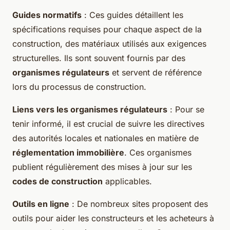
Guides normatifs
: Ces guides détaillent les
spécifications requises pour chaque aspect de la
construction, des matériaux utilisés aux exigences
structurelles. Ils sont souvent fournis par des
organismes régulateurs
et servent de référence
lors du processus de construction.
Liens vers les organismes régulateurs
: Pour se
tenir informé, il est crucial de suivre les directives
des autorités locales et nationales en matière de
réglementation immobilière
. Ces organismes
publient régulièrement des mises à jour sur les
codes de construction
applicables.
Outils en ligne
: De nombreux sites proposent des
outils pour aider les constructeurs et les acheteurs à