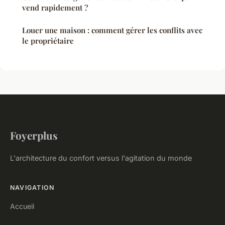
vend rapidement ?
Louer une maison : comment gérer les conflits avec
le propriétaire
Foyerplus
L'architecture du confort versus l'agitation du monde
NAVIGATION
Accueil