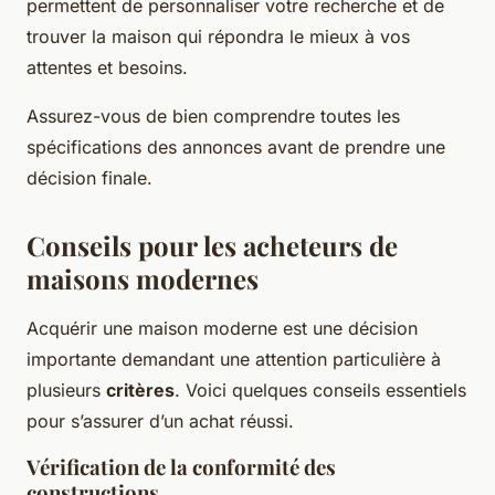
permettent de personnaliser votre recherche et de
trouver la maison qui répondra le mieux à vos
attentes et besoins.
Assurez-vous de bien comprendre toutes les
spécifications des annonces avant de prendre une
décision finale.
Conseils pour les acheteurs de
maisons modernes
Acquérir une maison moderne est une décision
importante demandant une attention particulière à
plusieurs
critères
. Voici quelques conseils essentiels
pour s’assurer d’un achat réussi.
Vérification de la conformité des
constructions