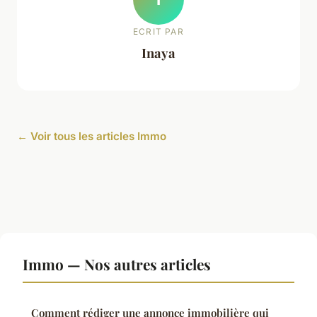
ECRIT PAR
Inaya
← Voir tous les articles Immo
Immo — Nos autres articles
Comment rédiger une annonce immobilière qui