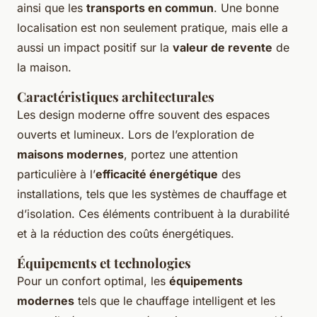
ainsi que les
transports en commun
. Une bonne
localisation est non seulement pratique, mais elle a
aussi un impact positif sur la
valeur de revente
de
la maison.
Caractéristiques architecturales
Les design moderne offre souvent des espaces
ouverts et lumineux. Lors de l’exploration de
maisons modernes
, portez une attention
particulière à l’
efficacité énergétique
des
installations, tels que les systèmes de chauffage et
d’isolation. Ces éléments contribuent à la durabilité
et à la réduction des coûts énergétiques.
Équipements et technologies
Pour un confort optimal, les
équipements
modernes
tels que le chauffage intelligent et les