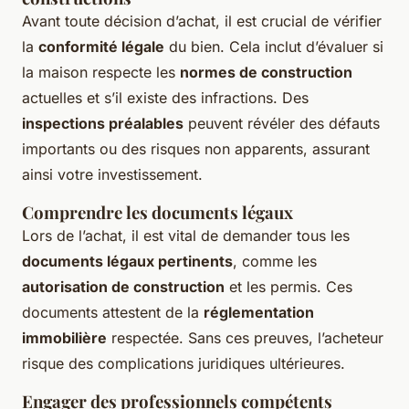
Avant toute décision d’achat, il est crucial de vérifier
la
conformité légale
du bien. Cela inclut d’évaluer si
la maison respecte les
normes de construction
actuelles et s’il existe des infractions. Des
inspections préalables
peuvent révéler des défauts
importants ou des risques non apparents, assurant
ainsi votre investissement.
Comprendre les documents légaux
Lors de l’achat, il est vital de demander tous les
documents légaux pertinents
, comme les
autorisation de construction
et les permis. Ces
documents attestent de la
réglementation
immobilière
respectée. Sans ces preuves, l’acheteur
risque des complications juridiques ultérieures.
Engager des professionnels compétents