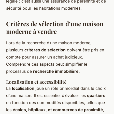
légale : c’est aussi une assurance de pérennité et de
sécurité pour les habitations modernes.
Critères de sélection d’une maison
moderne à vendre
Lors de la recherche d’une maison moderne,
plusieurs
critères de sélection
doivent être pris en
compte pour assurer un achat judicieux.
Comprendre ces aspects peut simplifier le
processus de
recherche immobilière
.
Localisation et accessibilité
La
localisation
joue un rôle primordial dans le choix
d’une maison. Il est essentiel d’évaluer les
quartiers
en fonction des commodités disponibles, telles que
les
écoles, hôpitaux, et commerces de proximité
,