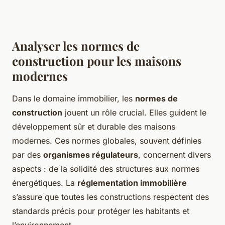
Analyser les normes de
construction pour les maisons
modernes
Dans le domaine immobilier, les
normes de
construction
jouent un rôle crucial. Elles guident le
développement sûr et durable des maisons
modernes. Ces normes globales, souvent définies
par des
organismes régulateurs
, concernent divers
aspects : de la solidité des structures aux normes
énergétiques. La
réglementation immobilière
s’assure que toutes les constructions respectent des
standards précis pour protéger les habitants et