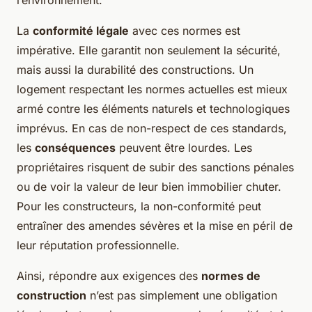
l’environnement.
La
conformité légale
avec ces normes est
impérative. Elle garantit non seulement la sécurité,
mais aussi la durabilité des constructions. Un
logement respectant les normes actuelles est mieux
armé contre les éléments naturels et technologiques
imprévus. En cas de non-respect de ces standards,
les
conséquences
peuvent être lourdes. Les
propriétaires risquent de subir des sanctions pénales
ou de voir la valeur de leur bien immobilier chuter.
Pour les constructeurs, la non-conformité peut
entraîner des amendes sévères et la mise en péril de
leur réputation professionnelle.
Ainsi, répondre aux exigences des
normes de
construction
n’est pas simplement une obligation