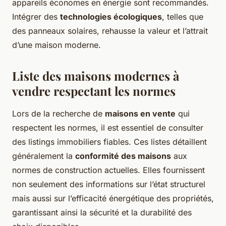
appareils économes en énergie sont recommandés.
Intégrer des
technologies écologiques
, telles que
des panneaux solaires, rehausse la valeur et l’attrait
d’une maison moderne.
Liste des maisons modernes à
vendre respectant les normes
Lors de la recherche de
maisons en vente
qui
respectent les normes, il est essentiel de consulter
des
listings immobiliers
fiables. Ces listes détaillent
généralement la
conformité des maisons
aux
normes de construction actuelles. Elles fournissent
non seulement des informations sur l’état structurel
mais aussi sur l’efficacité énergétique des propriétés,
garantissant ainsi la sécurité et la durabilité des