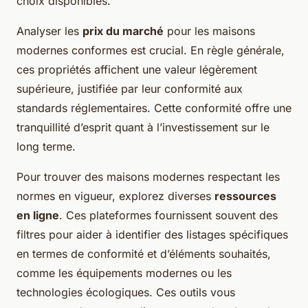
choix disponibles.
Analyser les
prix du marché
pour les maisons
modernes conformes est crucial. En règle générale,
ces propriétés affichent une valeur légèrement
supérieure, justifiée par leur conformité aux
standards réglementaires. Cette conformité offre une
tranquillité d’esprit quant à l’investissement sur le
long terme.
Pour trouver des maisons modernes respectant les
normes en vigueur, explorez diverses
ressources
en ligne
. Ces plateformes fournissent souvent des
filtres pour aider à identifier des listages spécifiques
en termes de conformité et d’éléments souhaités,
comme les équipements modernes ou les
technologies écologiques. Ces outils vous