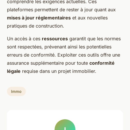
comprendre les exigences actuelles. Ces
plateformes permettent de rester à jour quant aux
mises à jour réglementaires
et aux nouvelles
pratiques de construction.
Un accès à ces
ressources
garantit que les normes
sont respectées, prévenant ainsi les potentielles
erreurs de conformité. Exploiter ces outils offre une
assurance supplémentaire pour toute
conformité
légale
requise dans un projet immobilier.
Immo
I